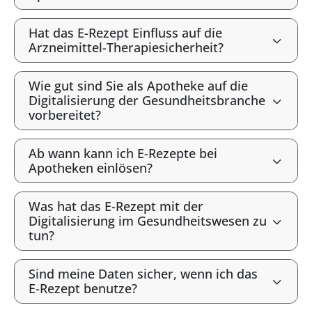
Hat das E-Rezept Einfluss auf die
Arzneimittel-Therapiesicherheit?
Wie gut sind Sie als Apotheke auf die
Digitalisierung der Gesundheitsbranche
vorbereitet?
Ab wann kann ich E-Rezepte bei
Apotheken einlösen?
Was hat das E-Rezept mit der
Digitalisierung im Gesundheitswesen zu
tun?
Sind meine Daten sicher, wenn ich das
E-Rezept benutze?