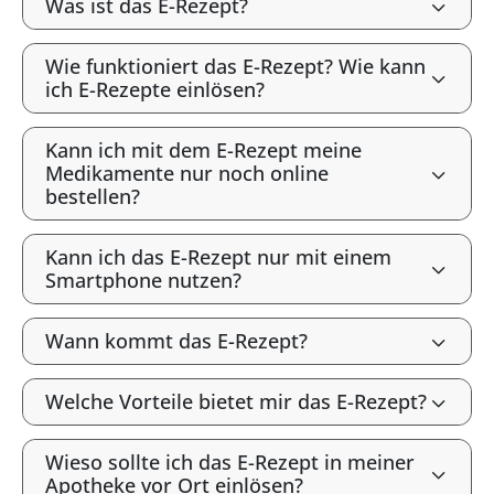
Was ist das E-Rezept?
Wie funktioniert das E-Rezept? Wie kann
ich E-Rezepte einlösen?
Kann ich mit dem E-Rezept meine
Medikamente nur noch online
bestellen?
Kann ich das E-Rezept nur mit einem
Smartphone nutzen?
Wann kommt das E-Rezept?
Welche Vorteile bietet mir das E-Rezept?
Wieso sollte ich das E-Rezept in meiner
Apotheke vor Ort einlösen?