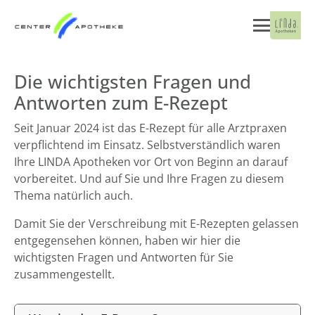
Die wichtigsten Fragen und
Antworten zum E-Rezept
Seit Januar 2024 ist das E-Rezept für alle Arztpraxen
verpflichtend im Einsatz. Selbstverständlich waren
Ihre LINDA Apotheken vor Ort von Beginn an darauf
vorbereitet. Und auf Sie und Ihre Fragen zu diesem
Thema natürlich auch.
Damit Sie der Verschreibung mit E-Rezepten gelassen
entgegensehen können, haben wir hier die
wichtigsten Fragen und Antworten für Sie
zusammengestellt.