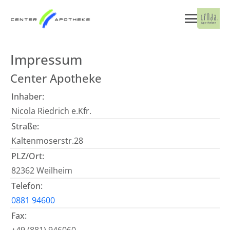
Impressum
Center Apotheke
Inhaber:
Nicola Riedrich e.Kfr.
Straße:
Kaltenmoserstr.28
PLZ/Ort:
82362 Weilheim
Telefon:
0881 94600
Fax: