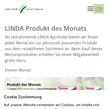
LINDA Produkt des Monats
Als teilnehmende LINDA Apotheke bieten wir Ihnen
jeden Monat ein zur Jahreszeit passendes Produkt
aus dem rezeptfreien Sortiment an. Beim Kauf dieses
Monatsproduktes erhalten Sie einen Mitgabeartikel
gratis dazu.
Diesen Monat:
Cookie Zustimmung
Auf unserer Website verwenden wir Cookies, um Inhalte und