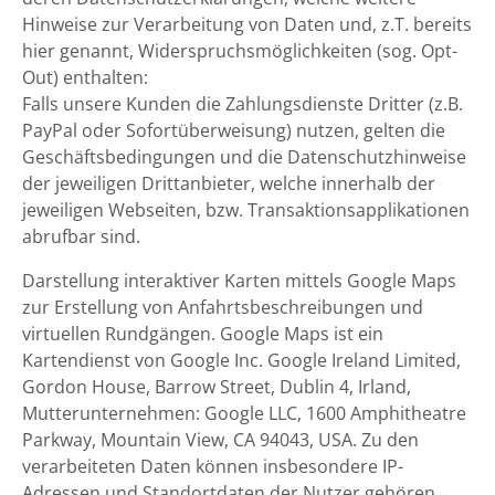
Hinweise zur Verarbeitung von Daten und, z.T. bereits
hier genannt, Widerspruchsmöglichkeiten (sog. Opt-
Out) enthalten:
Falls unsere Kunden die Zahlungsdienste Dritter (z.B.
PayPal oder Sofortüberweisung) nutzen, gelten die
Geschäftsbedingungen und die Datenschutzhinweise
der jeweiligen Drittanbieter, welche innerhalb der
jeweiligen Webseiten, bzw. Transaktionsapplikationen
abrufbar sind.
Darstellung interaktiver Karten mittels Google Maps
zur Erstellung von Anfahrtsbeschreibungen und
virtuellen Rundgängen. Google Maps ist ein
Kartendienst von Google Inc. Google Ireland Limited,
Gordon House, Barrow Street, Dublin 4, Irland,
Mutterunternehmen: Google LLC, 1600 Amphitheatre
Parkway, Mountain View, CA 94043, USA. Zu den
verarbeiteten Daten können insbesondere IP-
Adressen und Standortdaten der Nutzer gehören,