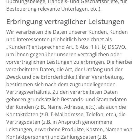
Buchungsbelege, Handels- und Geschäftsbriefe, für
Besteuerung relevante Unterlagen, etc.).
Erbringung vertraglicher Leistungen
Wir verarbeiten die Daten unserer Kunden, Kunden
und Interessenten (einheitlich bezeichnet als
„Kunden“) entsprechend Art. 6 Abs. 1 lit. b) DSGVO,
um ihnen gegenüber unseren vertraglichen oder
vorvertraglichen Leistungen zu erbringen. Die hierbei
verarbeiteten Daten, die Art, der Umfang und der
Zweck und die Erforderlichkeit ihrer Verarbeitung,
bestimmen sich nach dem zugrundeliegenden
Vertragsverhältnis. Zu den verarbeiteten Daten
gehören grundsätzlich Bestands- und Stammdaten
der Kunden (z.B., Name, Adresse, etc.), als auch die
Kontaktdaten (z.B. E-Mailadresse, Telefon, etc.), die
Vertragsdaten (z.B. in Anspruch genommene
Leistungen, erworbene Produkte, Kosten, Namen von
Kontaktpersonen) und Zahlungsdaten (z.B.