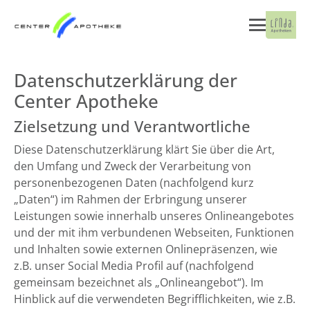
Datenschutzerklärung der
Center Apotheke
Zielsetzung und Verantwortliche
Diese Datenschutzerklärung klärt Sie über die Art,
den Umfang und Zweck der Verarbeitung von
personenbezogenen Daten (nachfolgend kurz
„Daten“) im Rahmen der Erbringung unserer
Leistungen sowie innerhalb unseres Onlineangebotes
und der mit ihm verbundenen Webseiten, Funktionen
und Inhalten sowie externen Onlinepräsenzen, wie
z.B. unser Social Media Profil auf (nachfolgend
gemeinsam bezeichnet als „Onlineangebot“). Im
Hinblick auf die verwendeten Begrifflichkeiten, wie z.B.