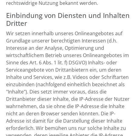
rechtswidrige Nutzung bekannt werden.
Einbindung von Diensten und Inhalten
Dritter
Wir setzen innerhalb unseres Onlineangebotes auf
Grundlage unserer berechtigten Interessen (d.h.
Interesse an der Analyse, Optimierung und
wirtschaftlichem Betrieb unseres Onlineangebotes im
Sinne des Art. 6 Abs. 1 lit. f) DSGVO) Inhalts- oder
Serviceangebote von Drittanbietern ein, um deren
Inhalte und Services, wie z.B. Videos oder Schriftarten
einzubinden (nachfolgend einheitlich bezeichnet als
"Inhalte"). Dies setzt immer voraus, dass die
Drittanbieter dieser Inhalte, die IP-Adresse der Nutzer
wahrnehmen, da sie ohne die IP-Adresse die Inhalte
nicht an deren Browser senden könnten. Die IP-
Adresse ist damit für die Darstellung dieser Inhalte
erforderlich. Wir bemühen uns nur solche Inhalte zu
verwenden, deren jeweilige Anbieter die IP-Adresse