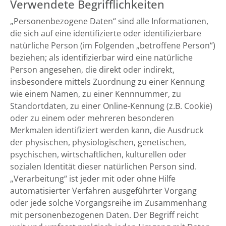
Verwendete Begrifflichkeiten
„Personenbezogene Daten“ sind alle Informationen,
die sich auf eine identifizierte oder identifizierbare
natürliche Person (im Folgenden „betroffene Person“)
beziehen; als identifizierbar wird eine natürliche
Person angesehen, die direkt oder indirekt,
insbesondere mittels Zuordnung zu einer Kennung
wie einem Namen, zu einer Kennnummer, zu
Standortdaten, zu einer Online-Kennung (z.B. Cookie)
oder zu einem oder mehreren besonderen
Merkmalen identifiziert werden kann, die Ausdruck
der physischen, physiologischen, genetischen,
psychischen, wirtschaftlichen, kulturellen oder
sozialen Identität dieser natürlichen Person sind.
„Verarbeitung“ ist jeder mit oder ohne Hilfe
automatisierter Verfahren ausgeführter Vorgang
oder jede solche Vorgangsreihe im Zusammenhang
mit personenbezogenen Daten. Der Begriff reicht