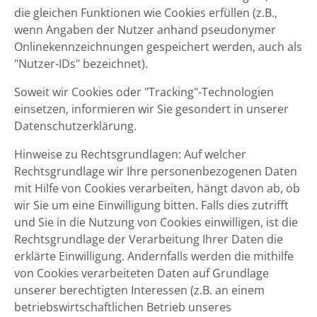
die gleichen Funktionen wie Cookies erfüllen (z.B.,
wenn Angaben der Nutzer anhand pseudonymer
Onlinekennzeichnungen gespeichert werden, auch als
"Nutzer-IDs" bezeichnet).
Soweit wir Cookies oder "Tracking"-Technologien
einsetzen, informieren wir Sie gesondert in unserer
Datenschutzerklärung.
Hinweise zu Rechtsgrundlagen: Auf welcher
Rechtsgrundlage wir Ihre personenbezogenen Daten
mit Hilfe von Cookies verarbeiten, hängt davon ab, ob
wir Sie um eine Einwilligung bitten. Falls dies zutrifft
und Sie in die Nutzung von Cookies einwilligen, ist die
Rechtsgrundlage der Verarbeitung Ihrer Daten die
erklärte Einwilligung. Andernfalls werden die mithilfe
von Cookies verarbeiteten Daten auf Grundlage
unserer berechtigten Interessen (z.B. an einem
betriebswirtschaftlichen Betrieb unseres