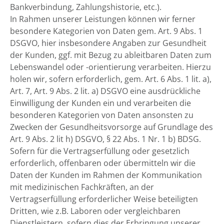
Bankverbindung, Zahlungshistorie, etc.).
In Rahmen unserer Leistungen können wir ferner
besondere Kategorien von Daten gem. Art. 9 Abs. 1
DSGVO, hier insbesondere Angaben zur Gesundheit
der Kunden, ggf. mit Bezug zu ableitbaren Daten zum
Lebenswandel oder -orientierung verarbeiten. Hierzu
holen wir, sofern erforderlich, gem. Art. 6 Abs. 1 lit. a),
Art. 7, Art. 9 Abs. 2 lit. a) DSGVO eine ausdrückliche
Einwilligung der Kunden ein und verarbeiten die
besonderen Kategorien von Daten ansonsten zu
Zwecken der Gesundheitsvorsorge auf Grundlage des
Art. 9 Abs. 2 lit h) DSGVO, § 22 Abs. 1 Nr. 1 b) BDSG.
Sofern für die Vertragserfüllung oder gesetzlich
erforderlich, offenbaren oder übermitteln wir die
Daten der Kunden im Rahmen der Kommunikation
mit medizinischen Fachkräften, an der
Vertragserfüllung erforderlicher Weise beteiligten
Dritten, wie z.B. Laboren oder vergleichbaren
Dienstleistern, sofern dies der Erbringung unserer