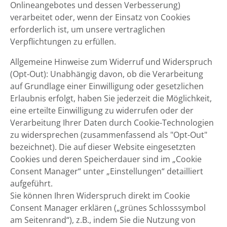
Onlineangebotes und dessen Verbesserung)
verarbeitet oder, wenn der Einsatz von Cookies
erforderlich ist, um unsere vertraglichen
Verpflichtungen zu erfüllen.
Allgemeine Hinweise zum Widerruf und Widerspruch
(Opt-Out): Unabhängig davon, ob die Verarbeitung
auf Grundlage einer Einwilligung oder gesetzlichen
Erlaubnis erfolgt, haben Sie jederzeit die Möglichkeit,
eine erteilte Einwilligung zu widerrufen oder der
Verarbeitung Ihrer Daten durch Cookie-Technologien
zu widersprechen (zusammenfassend als "Opt-Out"
bezeichnet). Die auf dieser Website eingesetzten
Cookies und deren Speicherdauer sind im „Cookie
Consent Manager“ unter „Einstellungen“ detailliert
aufgeführt.
Sie können Ihren Widerspruch direkt im Cookie
Consent Manager erklären („grünes Schlosssymbol
am Seitenrand“), z.B., indem Sie die Nutzung von