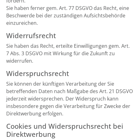
fordern.
Sie haben ferner gem. Art. 77 DSGVO das Recht, eine
Beschwerde bei der zuständigen Aufsichtsbehörde
einzureichen.
Widerrufsrecht
Sie haben das Recht, erteilte Einwilligungen gem. Art.
7 Abs. 3 DSGVO mit Wirkung für die Zukunft zu
widerrufen.
Widerspruchsrecht
Sie können der künftigen Verarbeitung der Sie
betreffenden Daten nach Maßgabe des Art. 21 DSGVO
jederzeit widersprechen. Der Widerspruch kann
insbesondere gegen die Verarbeitung für Zwecke der
Direktwerbung erfolgen.
Cookies und Widerspruchsrecht bei
Direktwerbung