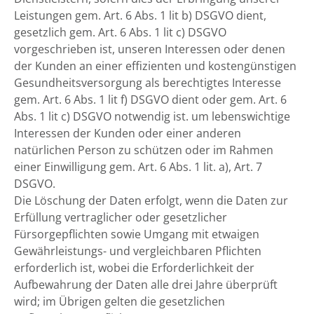
Leistungen gem. Art. 6 Abs. 1 lit b) DSGVO dient,
gesetzlich gem. Art. 6 Abs. 1 lit c) DSGVO
vorgeschrieben ist, unseren Interessen oder denen
der Kunden an einer effizienten und kostengünstigen
Gesundheitsversorgung als berechtigtes Interesse
gem. Art. 6 Abs. 1 lit f) DSGVO dient oder gem. Art. 6
Abs. 1 lit c) DSGVO notwendig ist. um lebenswichtige
Interessen der Kunden oder einer anderen
natürlichen Person zu schützen oder im Rahmen
einer Einwilligung gem. Art. 6 Abs. 1 lit. a), Art. 7
DSGVO.
Die Löschung der Daten erfolgt, wenn die Daten zur
Erfüllung vertraglicher oder gesetzlicher
Fürsorgepflichten sowie Umgang mit etwaigen
Gewährleistungs- und vergleichbaren Pflichten
erforderlich ist, wobei die Erforderlichkeit der
Aufbewahrung der Daten alle drei Jahre überprüft
wird; im Übrigen gelten die gesetzlichen