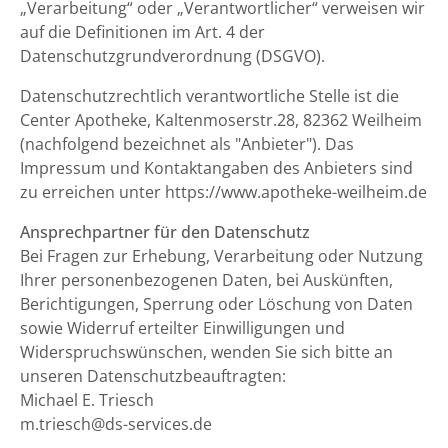
„Verarbeitung“ oder „Verantwortlicher“ verweisen wir
auf die Definitionen im Art. 4 der
Datenschutzgrundverordnung (DSGVO).
Datenschutzrechtlich verantwortliche Stelle ist die
Center Apotheke, Kaltenmoserstr.28, 82362 Weilheim
(nachfolgend bezeichnet als "Anbieter"). Das
Impressum und Kontaktangaben des Anbieters sind
zu erreichen unter https://www.apotheke-weilheim.de
Ansprechpartner für den Datenschutz
Bei Fragen zur Erhebung, Verarbeitung oder Nutzung
Ihrer personenbezogenen Daten, bei Auskünften,
Berichtigungen, Sperrung oder Löschung von Daten
sowie Widerruf erteilter Einwilligungen und
Widerspruchswünschen, wenden Sie sich bitte an
unseren Datenschutzbeauftragten:
Michael E. Triesch
m.triesch@ds-services.de