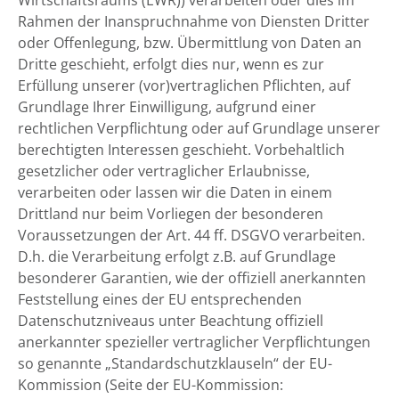
Wirtschaftsraums (EWR)) verarbeiten oder dies im
Rahmen der Inanspruchnahme von Diensten Dritter
oder Offenlegung, bzw. Übermittlung von Daten an
Dritte geschieht, erfolgt dies nur, wenn es zur
Erfüllung unserer (vor)vertraglichen Pflichten, auf
Grundlage Ihrer Einwilligung, aufgrund einer
rechtlichen Verpflichtung oder auf Grundlage unserer
berechtigten Interessen geschieht. Vorbehaltlich
gesetzlicher oder vertraglicher Erlaubnisse,
verarbeiten oder lassen wir die Daten in einem
Drittland nur beim Vorliegen der besonderen
Voraussetzungen der Art. 44 ff. DSGVO verarbeiten.
D.h. die Verarbeitung erfolgt z.B. auf Grundlage
besonderer Garantien, wie der offiziell anerkannten
Feststellung eines der EU entsprechenden
Datenschutzniveaus unter Beachtung offiziell
anerkannter spezieller vertraglicher Verpflichtungen
so genannte „Standardschutzklauseln“ der EU-
Kommission (Seite der EU-Kommission: