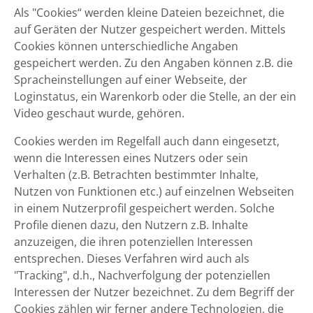
Als "Cookies“ werden kleine Dateien bezeichnet, die
auf Geräten der Nutzer gespeichert werden. Mittels
Cookies können unterschiedliche Angaben
gespeichert werden. Zu den Angaben können z.B. die
Spracheinstellungen auf einer Webseite, der
Loginstatus, ein Warenkorb oder die Stelle, an der ein
Video geschaut wurde, gehören.
Cookies werden im Regelfall auch dann eingesetzt,
wenn die Interessen eines Nutzers oder sein
Verhalten (z.B. Betrachten bestimmter Inhalte,
Nutzen von Funktionen etc.) auf einzelnen Webseiten
in einem Nutzerprofil gespeichert werden. Solche
Profile dienen dazu, den Nutzern z.B. Inhalte
anzuzeigen, die ihren potenziellen Interessen
entsprechen. Dieses Verfahren wird auch als
"Tracking", d.h., Nachverfolgung der potenziellen
Interessen der Nutzer bezeichnet. Zu dem Begriff der
Cookies zählen wir ferner andere Technologien, die