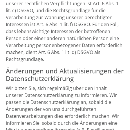
unserer rechtlichen Verpflichtungen ist Art. 6 Abs. 1
lit. c) DSGVO, und die Rechtsgrundlage für die
Verarbeitung zur Wahrung unserer berechtigten
Interessen ist Art. 6 Abs. 1 lit. f) DSGVO. Für den Fall,
dass lebenswichtige Interessen der betroffenen
Person oder einer anderen natürlichen Person eine
Verarbeitung personenbezogener Daten erforderlich
machen, dient Art. 6 Abs. 1 lit. d) DSGVO als
Rechtsgrundlage.
Änderungen und Aktualisierungen der
Datenschutzerklärung
Wir bitten Sie, sich regelmäßig über den Inhalt
unserer Datenschutzerklärung zu informieren. Wir
passen die Datenschutzerklärung an, sobald die
Änderungen der von uns durchgeführten
Datenverarbeitungen dies erforderlich machen. Wir
informieren Sie, sobald durch die Änderungen eine