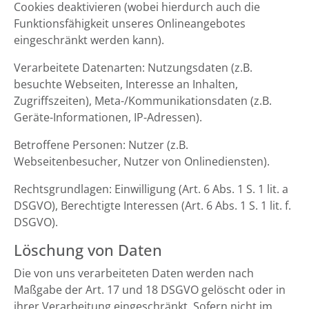
Cookies deaktivieren (wobei hierdurch auch die
Funktionsfähigkeit unseres Onlineangebotes
eingeschränkt werden kann).
Verarbeitete Datenarten: Nutzungsdaten (z.B.
besuchte Webseiten, Interesse an Inhalten,
Zugriffszeiten), Meta-/Kommunikationsdaten (z.B.
Geräte-Informationen, IP-Adressen).
Betroffene Personen: Nutzer (z.B.
Webseitenbesucher, Nutzer von Onlinediensten).
Rechtsgrundlagen: Einwilligung (Art. 6 Abs. 1 S. 1 lit. a
DSGVO), Berechtigte Interessen (Art. 6 Abs. 1 S. 1 lit. f.
DSGVO).
Löschung von Daten
Die von uns verarbeiteten Daten werden nach
Maßgabe der Art. 17 und 18 DSGVO gelöscht oder in
ihrer Verarbeitung eingeschränkt. Sofern nicht im