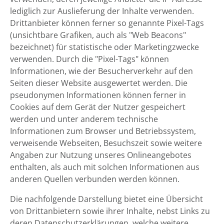
lediglich zur Auslieferung der Inhalte verwenden.
Drittanbieter können ferner so genannte Pixel-Tags
(unsichtbare Grafiken, auch als "Web Beacons"
bezeichnet) für statistische oder Marketingzwecke
verwenden. Durch die "Pixel-Tags" können
Informationen, wie der Besucherverkehr auf den
Seiten dieser Website ausgewertet werden. Die
pseudonymen Informationen können ferner in
Cookies auf dem Gerät der Nutzer gespeichert
werden und unter anderem technische
Informationen zum Browser und Betriebssystem,
verweisende Webseiten, Besuchszeit sowie weitere
Angaben zur Nutzung unseres Onlineangebotes
enthalten, als auch mit solchen Informationen aus
anderen Quellen verbunden werden können.
Die nachfolgende Darstellung bietet eine Übersicht
von Drittanbietern sowie ihrer Inhalte, nebst Links zu
deren Datenschutzerklärungen, welche weitere