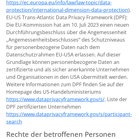
https://ec.europa.eu/info/law/law-topic/data-
protection/international-dimension-data-protection
).
EU-US Trans-Atlantic Data Privacy Framework (DPF):
Die EU-Kommission hat am 10. Juli 2023 einen neuen
Durchführungsbeschluss über die Angemessenheit
„Angemessenheitsbeschlusses“ des Schutzniveaus
für personenbezogene Daten nach dem
Datenschutzrahmen EU-USA erlassen. Auf dieser
Grundlage können personenbezogene Daten an
zertifizierte und als sicher anerkannte Unternehmen
und Organisationen in den USA übermittelt werden.
Weitere Informationen zum DPF finden Sie auf der
Homepage des US-Handelsministeriums
https://www.dataprivacyframework.gov/s/
. Liste der
DPF zertifizierten Unternehmen
https://www.dataprivacyframework.gov/s/participant-
search
Rechte der betroffenen Personen