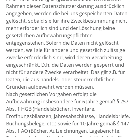
Rahmen dieser Datenschutzerklärung ausdrücklich
angegeben, werden die bei uns gespeicherten Daten
gelöscht, sobald sie für ihre Zweckbestimmung nicht
mehr erforderlich sind und der Löschung keine
gesetzlichen Aufbewahrungspflichten
entgegenstehen. Sofern die Daten nicht gelöscht
werden, weil sie für andere und gesetzlich zulässige
Zwecke erforderlich sind, wird deren Verarbeitung
eingeschränkt. D.h. die Daten werden gesperrt und
nicht für andere Zwecke verarbeitet. Das gilt z.B. für
Daten, die aus handels- oder steuerrechtlichen
Gründen aufbewahrt werden müssen.
Nach gesetzlichen Vorgaben erfolgt die
Aufbewahrung insbesondere für 6 Jahre gemäß § 257
Abs. 1 HGB (Handelsbücher, Inventare,
Eröffnungsbilanzen, Jahresabschlüsse, Handelsbriefe,
Buchungsbelege, etc.) sowie für 10 Jahre gemäß § 147
Abs. 1 AO (Bücher, Aufzeichnungen, Lageberichte,