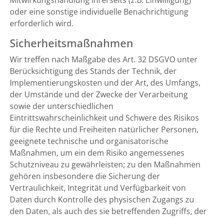
Mitwirkungshandlung Ihrerseits (z.B. Einwilligung)
oder eine sonstige individuelle Benachrichtigung
erforderlich wird.
Sicherheitsmaßnahmen
Wir treffen nach Maßgabe des Art. 32 DSGVO unter
Berücksichtigung des Stands der Technik, der
Implementierungskosten und der Art, des Umfangs,
der Umstände und der Zwecke der Verarbeitung
sowie der unterschiedlichen
Eintrittswahrscheinlichkeit und Schwere des Risikos
für die Rechte und Freiheiten natürlicher Personen,
geeignete technische und organisatorische
Maßnahmen, um ein dem Risiko angemessenes
Schutzniveau zu gewährleisten; zu den Maßnahmen
gehören insbesondere die Sicherung der
Vertraulichkeit, Integrität und Verfügbarkeit von
Daten durch Kontrolle des physischen Zugangs zu
den Daten, als auch des sie betreffenden Zugriffs, der