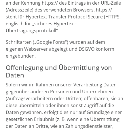
an der Kennung https:// des Eintrags in der URL-Zeile
(Adresszeile) des verwendeten Browsers. https://
steht für Hypertext Transfer Protocol Secure (HTTPS,
englisch für „sicheres Hypertext-
Übertragungsprotokoll“.
Schriftarten („Google Fonts“) wurden auf dem
eigenen Webserver abgelegt und DSGVO konform
eingebunden.
Offenlegung und Übermittlung von
Daten
Sofern wir im Rahmen unserer Verarbeitung Daten
gegenüber anderen Personen und Unternehmen
(Auftragsverarbeitern oder Dritten) offenbaren, sie an
diese übermitteln oder ihnen sonst Zugriff auf die
Daten gewähren, erfolgt dies nur auf Grundlage einer
gesetzlichen Erlaubnis (z. B. wenn eine Übermittlung
der Daten an Dritte, wie an Zahlungsdienstleister,