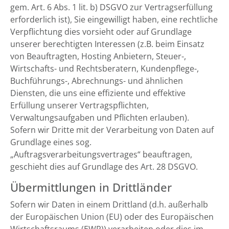
gem. Art. 6 Abs. 1 lit. b) DSGVO zur Vertragserfüllung
erforderlich ist), Sie eingewilligt haben, eine rechtliche
Verpflichtung dies vorsieht oder auf Grundlage
unserer berechtigten Interessen (z.B. beim Einsatz
von Beauftragten, Hosting Anbietern, Steuer-,
Wirtschafts- und Rechtsberatern, Kundenpflege-,
Buchführungs-, Abrechnungs- und ähnlichen
Diensten, die uns eine effiziente und effektive
Erfüllung unserer Vertragspflichten,
Verwaltungsaufgaben und Pflichten erlauben).
Sofern wir Dritte mit der Verarbeitung von Daten auf
Grundlage eines sog.
„Auftragsverarbeitungsvertrages“ beauftragen,
geschieht dies auf Grundlage des Art. 28 DSGVO.
Übermittlungen in Drittländer
Sofern wir Daten in einem Drittland (d.h. außerhalb
der Europäischen Union (EU) oder des Europäischen