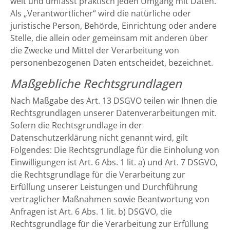
weit und umfasst praktisch jeden Umgang mit Daten.
Als „Verantwortlicher“ wird die natürliche oder
juristische Person, Behörde, Einrichtung oder andere
Stelle, die allein oder gemeinsam mit anderen über
die Zwecke und Mittel der Verarbeitung von
personenbezogenen Daten entscheidet, bezeichnet.
Maßgebliche Rechtsgrundlagen
Nach Maßgabe des Art. 13 DSGVO teilen wir Ihnen die
Rechtsgrundlagen unserer Datenverarbeitungen mit.
Sofern die Rechtsgrundlage in der
Datenschutzerklärung nicht genannt wird, gilt
Folgendes: Die Rechtsgrundlage für die Einholung von
Einwilligungen ist Art. 6 Abs. 1 lit. a) und Art. 7 DSGVO,
die Rechtsgrundlage für die Verarbeitung zur
Erfüllung unserer Leistungen und Durchführung
vertraglicher Maßnahmen sowie Beantwortung von
Anfragen ist Art. 6 Abs. 1 lit. b) DSGVO, die
Rechtsgrundlage für die Verarbeitung zur Erfüllung