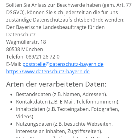
Sollten Sie Anlass zur Beschwerde haben (gem. Art. 77
DSGVO), können Sie sich jederzeit an die für uns
zuständige Datenschutzaufsichtsbehörde wenden:
Der Bayerische Landesbeauftragte für den
Datenschutz
Wagmüllerstr. 18
80538 München
Telefon: 089/21 26 72-0
E-Mail:
poststelle@datenschutz-bayern.de
https://www.datenschutz-bayern.de
Arten der verarbeiteten Daten:
Bestandsdaten (z.B. Namen, Adressen).
Kontaktdaten (z.B. E-Mail, Telefonnummern).
Inhaltsdaten (z.B. Texteingaben, Fotografien,
Videos).
Nutzungsdaten (z.B. besuchte Webseiten,
Interesse an Inhalten, Zugriffszeiten).