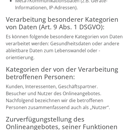
Meta-/Kommunikationsdaten (z.B. Geräte-
Informationen, IP-Adressen).
Verarbeitung besonderer Kategorien
von Daten (Art. 9 Abs. 1 DSGVO):
Es können folgende besondere Kategorien von Daten
verarbeitet werden: Gesundheitsdaten oder andere
ableitbare Daten zum Lebenswandel oder -
orientierung.
Kategorien der von der Verarbeitung
betroffenen Personen:
Kunden, Interessenten, Geschäftspartner.
Besucher und Nutzer des Onlineangebotes.
Nachfolgend bezeichnen wir die betroffenen
Personen zusammenfassend auch als „Nutzer“.
Zurverfügungstellung des
Onlineangebotes, seiner Funktionen