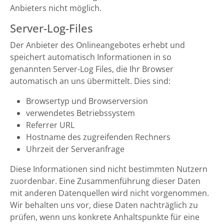
Anbieters nicht möglich.
Server-Log-Files
Der Anbieter des Onlineangebotes erhebt und
speichert automatisch Informationen in so
genannten Server-Log Files, die Ihr Browser
automatisch an uns übermittelt. Dies sind:
Browsertyp und Browserversion
verwendetes Betriebssystem
Referrer URL
Hostname des zugreifenden Rechners
Uhrzeit der Serveranfrage
Diese Informationen sind nicht bestimmten Nutzern
zuordenbar. Eine Zusammenführung dieser Daten
mit anderen Datenquellen wird nicht vorgenommen.
Wir behalten uns vor, diese Daten nachträglich zu
prüfen, wenn uns konkrete Anhaltspunkte für eine