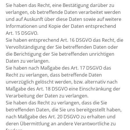
Sie haben das Recht, eine Bestätigung darüber zu
verlangen, ob betreffende Daten verarbeitet werden
und auf Auskunft über diese Daten sowie auf weitere
Informationen und Kopie der Daten entsprechend
Art. 15 DSGVO.
Sie haben entsprechend Art. 16 DSGVO das Recht, die
Vervollständigung der Sie betreffenden Daten oder
die Berichtigung der Sie betreffenden unrichtigen
Daten zu verlangen.
Sie haben nach Maßgabe des Art. 17 DSGVO das
Recht zu verlangen, dass betreffende Daten
unverzüglich gelöscht werden, bzw. alternativ nach
Maßgabe des Art. 18 DSGVO eine Einschränkung der
Verarbeitung der Daten zu verlangen.
Sie haben das Recht zu verlangen, dass die Sie
betreffenden Daten, die Sie uns bereitgestellt haben,
nach Maßgabe des Art. 20 DSGVO zu erhalten und
deren Übermittlung an andere Verantwortliche zu