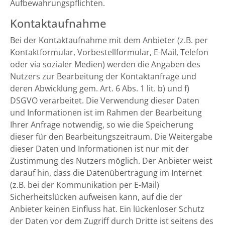
Aufbewahrungspflichten.
Kontaktaufnahme
Bei der Kontaktaufnahme mit dem Anbieter (z.B. per
Kontaktformular, Vorbestellformular, E-Mail, Telefon
oder via sozialer Medien) werden die Angaben des
Nutzers zur Bearbeitung der Kontaktanfrage und
deren Abwicklung gem. Art. 6 Abs. 1 lit. b) und f)
DSGVO verarbeitet. Die Verwendung dieser Daten
und Informationen ist im Rahmen der Bearbeitung
Ihrer Anfrage notwendig, so wie die Speicherung
dieser für den Bearbeitungszeitraum. Die Weitergabe
dieser Daten und Informationen ist nur mit der
Zustimmung des Nutzers möglich. Der Anbieter weist
darauf hin, dass die Datenübertragung im Internet
(z.B. bei der Kommunikation per E-Mail)
Sicherheitslücken aufweisen kann, auf die der
Anbieter keinen Einfluss hat. Ein lückenloser Schutz
der Daten vor dem Zugriff durch Dritte ist seitens des