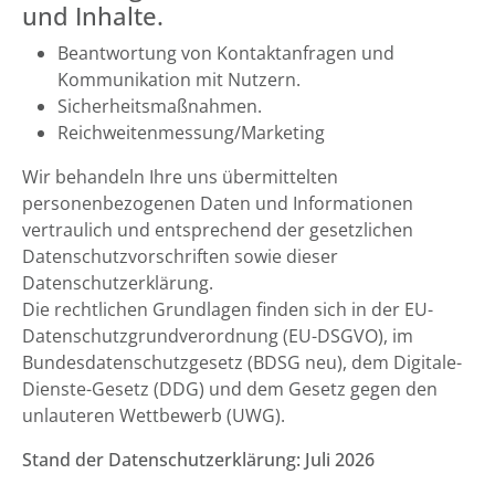
und Inhalte.
Beantwortung von Kontaktanfragen und
Kommunikation mit Nutzern.
Sicherheitsmaßnahmen.
Reichweitenmessung/Marketing
Wir behandeln Ihre uns übermittelten
personenbezogenen Daten und Informationen
vertraulich und entsprechend der gesetzlichen
Datenschutzvorschriften sowie dieser
Datenschutzerklärung.
Die rechtlichen Grundlagen finden sich in der EU-
Datenschutzgrundverordnung (EU-DSGVO), im
Bundesdatenschutzgesetz (BDSG neu), dem Digitale-
Dienste-Gesetz (DDG) und dem Gesetz gegen den
unlauteren Wettbewerb (UWG).
Stand der Datenschutzerklärung: Juli 2026