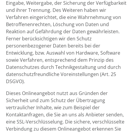
Eingabe, Weitergabe, der Sicherung der Verfügbarkeit
und ihrer Trennung. Des Weiteren haben wir
Verfahren eingerichtet, die eine Wahrnehmung von
Betroffenenrechten, Löschung von Daten und
Reaktion auf Gefährdung der Daten gewährleisten.
Ferner berücksichtigen wir den Schutz
personenbezogener Daten bereits bei der
Entwicklung, bzw. Auswahl von Hardware, Software
sowie Verfahren, entsprechend dem Prinzip des
Datenschutzes durch Technikgestaltung und durch
datenschutzfreundliche Voreinstellungen (Art. 25
DSGVO).
Dieses Onlineangebot nutzt aus Gründen der
Sicherheit und zum Schutz der Übertragung
vertraulicher Inhalte, wie zum Beispiel der
Kontaktanfragen, die Sie an uns als Anbieter senden,
eine SSL-Verschlüsselung. Die sichere, verschlüsselte
Verbindung zu diesem Onlineangebot erkennen Sie