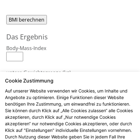
Das Ergebnis
Body-Mass-Index
untere Gewichtsgrenze (kg)
Cookie Zustimmung
Auf unserer Website verwenden wir Cookies, um Inhalte und
obere Gewichtsgrenze (kg)
Angebote zu optimieren. Einige Funktionen dieser Website
benötigen Ihre Zustimmung, um einwandfrei zu funktionieren.
Sie können durch Klick auf „Alle Cookies zulassen“ alle Cookies
akzeptieren, durch Klick auf „Nur notwendige Cookies
Bemerkungen
akzeptieren“ nur notwendige Cookies akzeptieren, oder durch
Klick auf "Einstellungen" individuelle Einstellungen vornehmen.
Durch Nutzung dieser Website geben Sie in jedem Fall Ihre