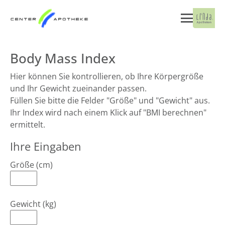
Body Mass Index
Hier können Sie kontrollieren, ob Ihre Körpergröße
und Ihr Gewicht zueinander passen.
Füllen Sie bitte die Felder "Größe" und "Gewicht" aus.
Ihr Index wird nach einem Klick auf "BMI berechnen"
ermittelt.
Ihre Eingaben
Größe (cm)
Gewicht (kg)